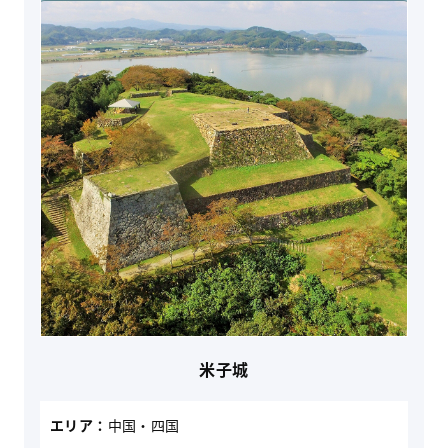
米子城
エリア：
中国・四国