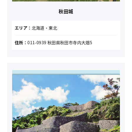
秋田城
エリア：
北海道・東北
住所：
011-0939 秋田県秋田市寺内大畑5