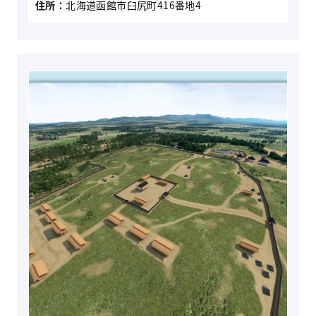
住所：
北海道函館市臼尻町416番地4