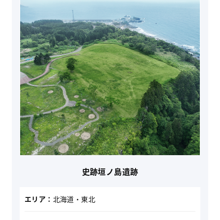
史跡垣ノ島遺跡
エリア：
北海道・東北