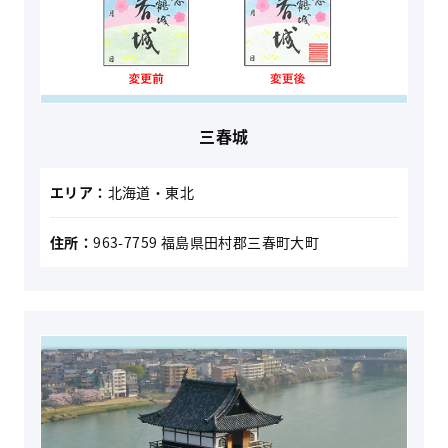
三春城
エリア：
北海道・東北
住所：
963-7759 福島県田村郡三春町大町