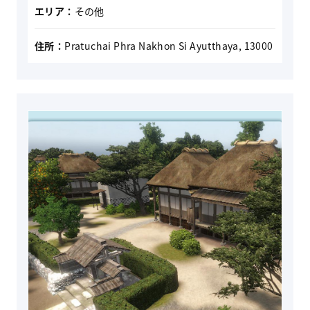
エリア：
その他
住所：
Pratuchai Phra Nakhon Si Ayutthaya, 13000