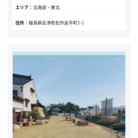
エリア：
北海道・東北
住所：
福島県会津若松市追手町1-1