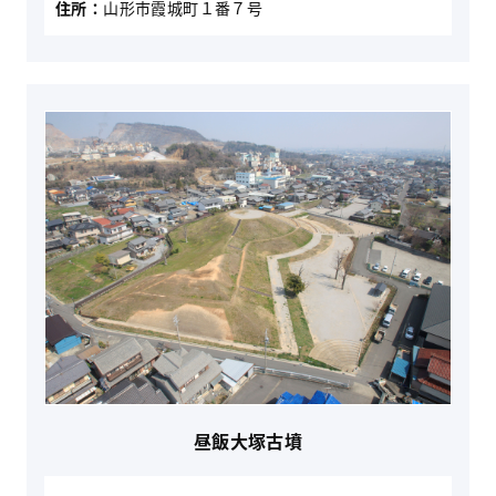
住所：
山形市霞城町１番７号
昼飯大塚古墳