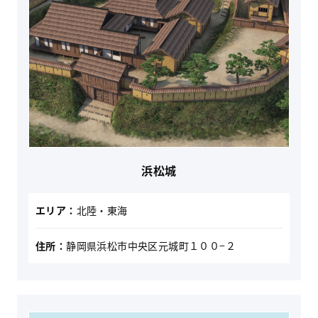
浜松城
エリア：
北陸・東海
住所：
静岡県浜松市中央区元城町１００−２