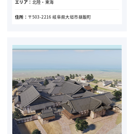
エリア：
北陸・東海
住所：
〒503-2216 岐阜県大垣市昼飯町