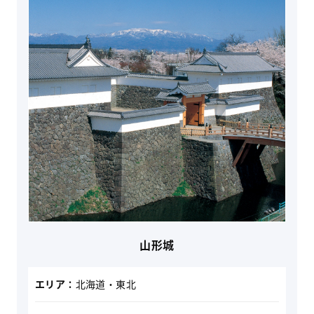
山形城
エリア：
北海道・東北