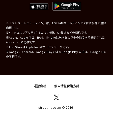
※「ストリートミュージアム」は、TOPPANホールディングス株式会社の登録
商標です。
※XR(クロスリアリティ）は、VR技術、AR技術などの総称です。
※Apple、Apple ロゴ、iPad、iPhoneは米国およびその他の国で登録された
Apple Inc. の商標です。
※App StoreはApple Inc.のサービスマークです。
※Google、Android、Google Play およびGoogle Play ロゴは、Google LLC
の商標です。
運営会社
個人情報保護方針
streetmuseum © 2016-