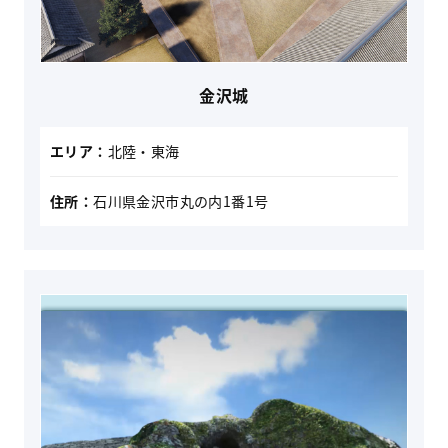
金沢城
エリア：
北陸・東海
住所：
石川県金沢市丸の内1番1号