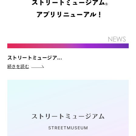
ストリートミュージア...
続きを読む