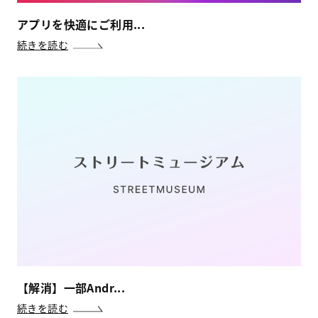
アプリを快適にご利用...
続きを読む
【解消】一部Andr...
続きを読む