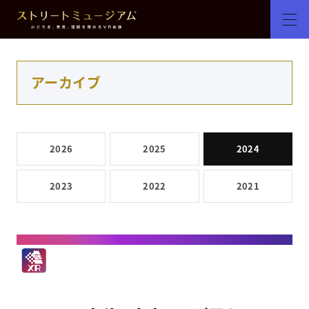
アーカイブ
2026
2025
2024
2023
2022
2021