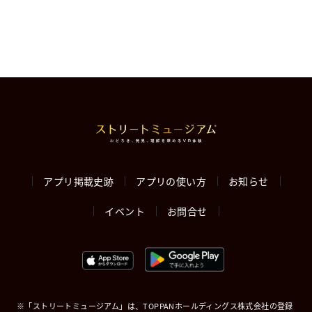
アプリ掲載史跡
アプリの使い方
お知らせ
イベント
お問合せ
※「ストリートミュージアム」は、TOPPANホールディングス株式会社の登録