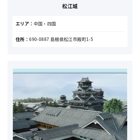
松江城
エリア：
中国・四国
住所：
690-0887 島根県松江市殿町1-5