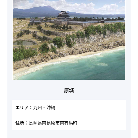
原城
エリア：
九州・沖縄
住所：
長崎県南島原市南有馬町