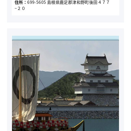
住所：
699-5605 島根県鹿足郡津和野町後田４７７
−２０