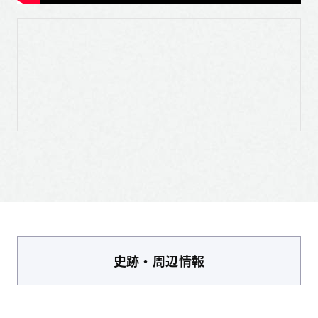
史跡・周辺情報