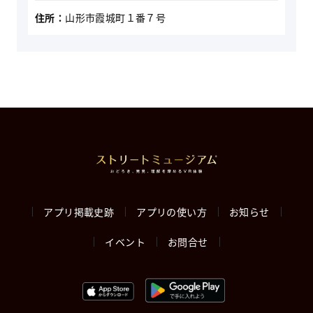
住所：
山形市霞城町１番７号
アプリ掲載史跡
アプリの使い方
お知らせ
イベント
お問合せ