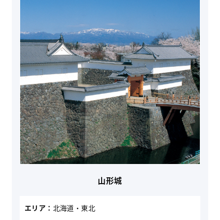
山形城
エリア：
北海道・東北