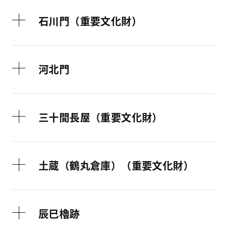
石川門（重要文化財）
河北門
三十間長屋（重要文化財）
土蔵（鶴丸倉庫）（重要文化財）
辰巳櫓跡