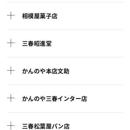
相模屋菓子店
三春昭進堂
かんのや本店文助
かんのや三春インター店
三春松葉屋パン店