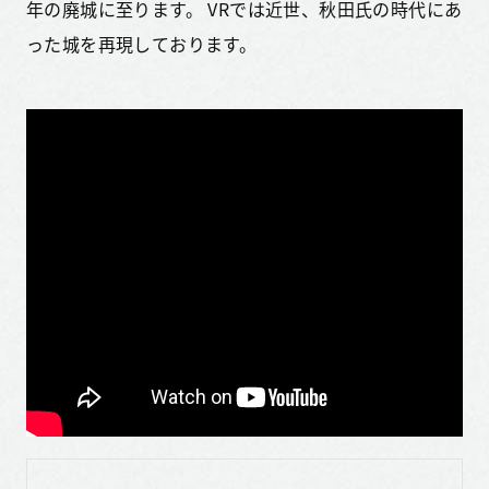
年の廃城に至ります。 VRでは近世、秋田氏の時代にあ
った城を再現しております。