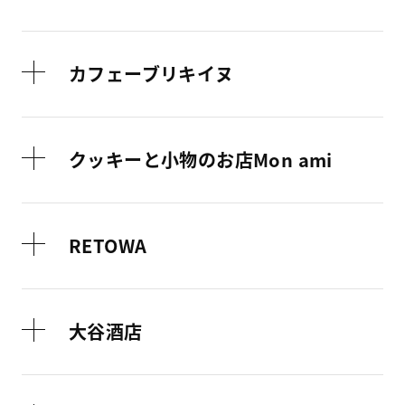
カフェーブリキイヌ
クッキーと小物のお店Mon ami
RETOWA
大谷酒店