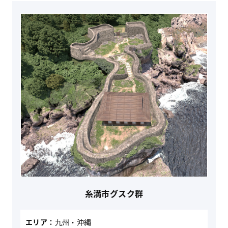
糸満市グスク群
エリア：
九州・沖縄