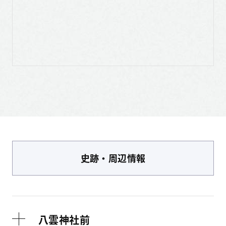
史跡・周辺情報
八雲神社前