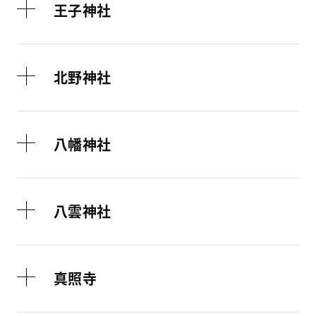
王子神社
北野神社
八幡神社
八雲神社
真照寺