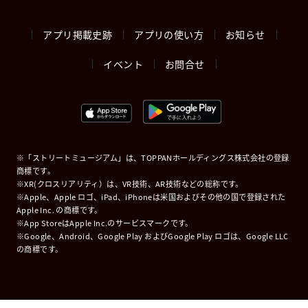
アプリ掲載史跡
アプリの使い方
お知らせ
イベント
お問合せ
※「ストリートミュージアム」は、TOPPANホールディングス株式会社の登録
商標です。
※XR(クロスリアリティ）は、VR技術、AR技術などの総称です。
※Apple、Apple ロゴ、iPad、iPhoneは米国およびその他の国で登録された
Apple Inc. の商標です。
※App StoreはApple Inc.のサービスマークです。
※Google、Android、Google Play およびGoogle Play ロゴは、Google LLC
の商標です。