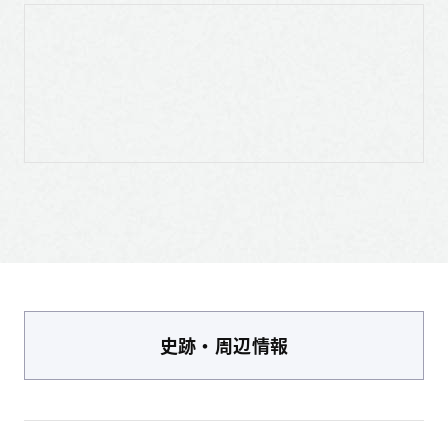
史跡・周辺情報