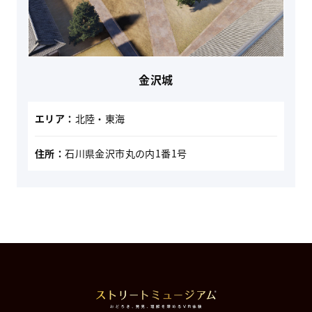
金沢城
エリア：
北陸・東海
住所：
石川県金沢市丸の内1番1号