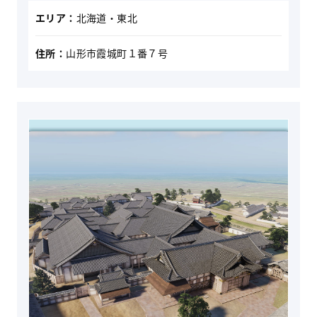
エリア：
北海道・東北
住所：
山形市霞城町１番７号