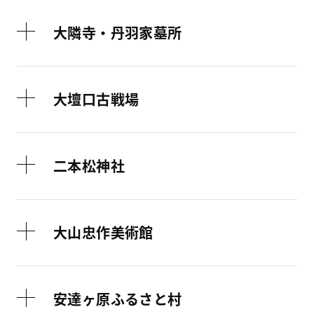
大隣寺・丹羽家墓所
大壇口古戦場
二本松神社
大山忠作美術館
安達ヶ原ふるさと村