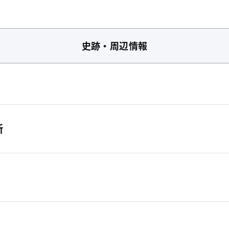
史跡・周辺情報
所