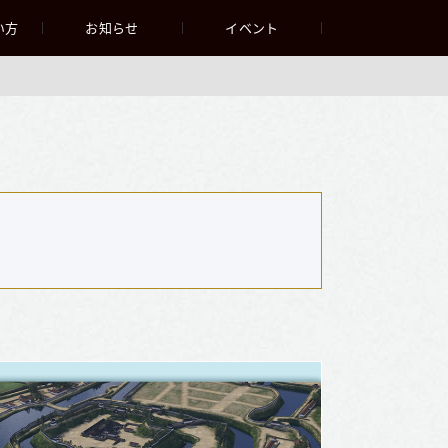
い方
お知らせ
イベント