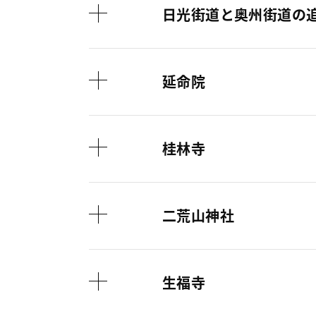
日光街道と奥州街道の
延命院
桂林寺
二荒山神社
生福寺