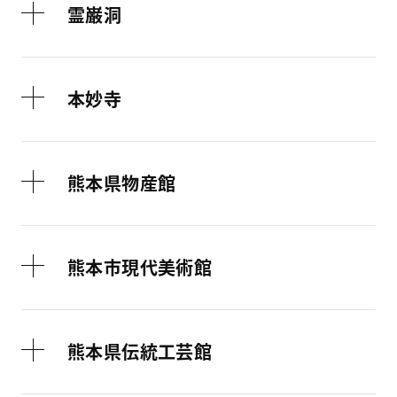
霊巌洞
本妙寺
熊本県物産館
熊本市現代美術館
熊本県伝統工芸館