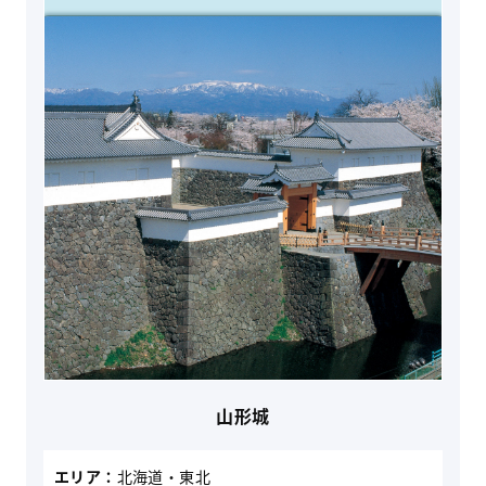
山形城
エリア：
北海道・東北