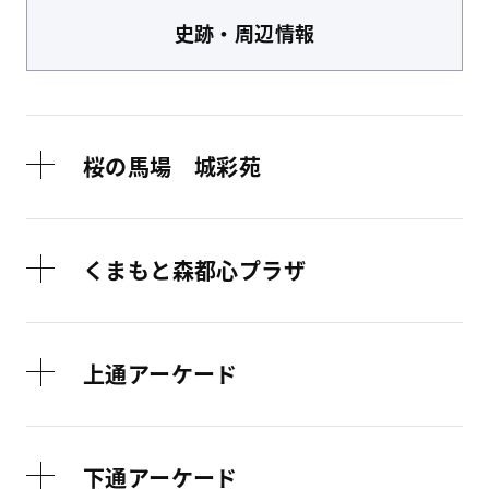
史跡・周辺情報
桜の馬場 城彩苑
くまもと森都心プラザ
上通アーケード
下通アーケード