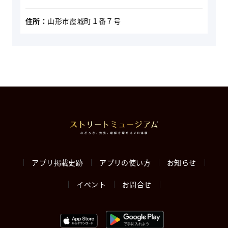
住所：
山形市霞城町１番７号
アプリ掲載史跡
アプリの使い方
お知らせ
イベント
お問合せ