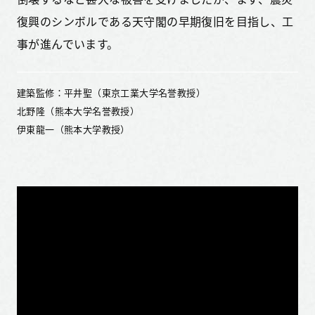
復興のシンボルである天守閣の早期復旧を目指し、工
事が進んでいます。
建築監修：平井聖（東京工業大学名誉教授）
北野隆（熊本大学名誉教授）
伊東龍一（熊本大学教授）