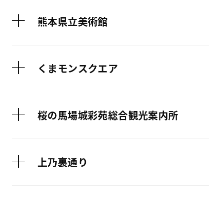
熊本県立美術館
くまモンスクエア
桜の馬場城彩苑総合観光案内所
上乃裏通り