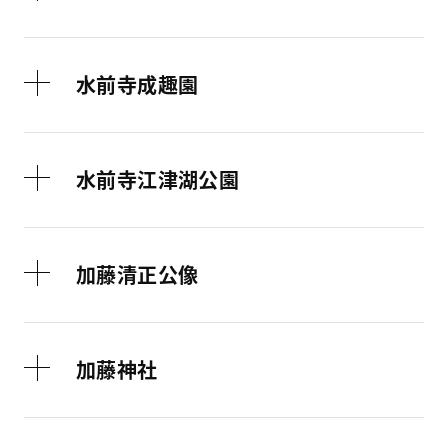
水前寺成趣園
水前寺江津湖公園
加藤清正公像
加藤神社