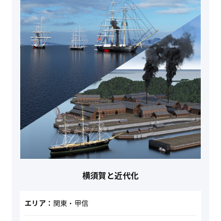
横須賀と近代化
エリア：
関東・甲信