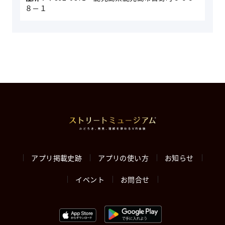
８－１
アプリ掲載史跡
アプリの使い方
お知らせ
イベント
お問合せ