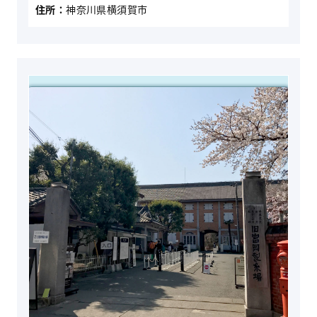
住所：
神奈川県横須賀市