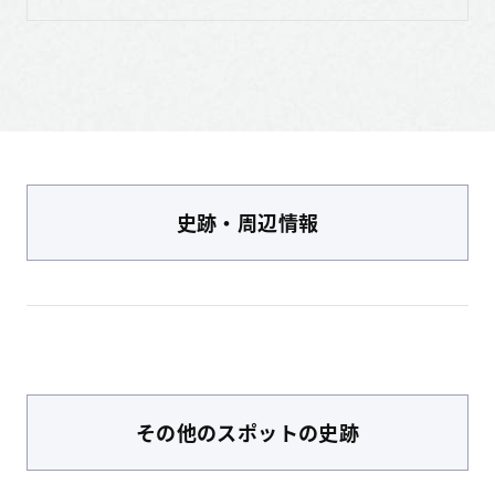
史跡・周辺情報
その他のスポット
の史跡