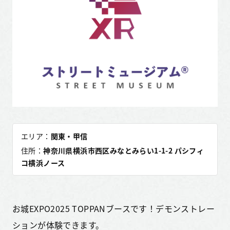
エリア：
関東・甲信
住所：
神奈川県横浜市西区みなとみらい1-1-2 パシフィ
コ横浜ノース
お城EXPO2025 TOPPANブースです！デモンストレー
ションが体験できます。