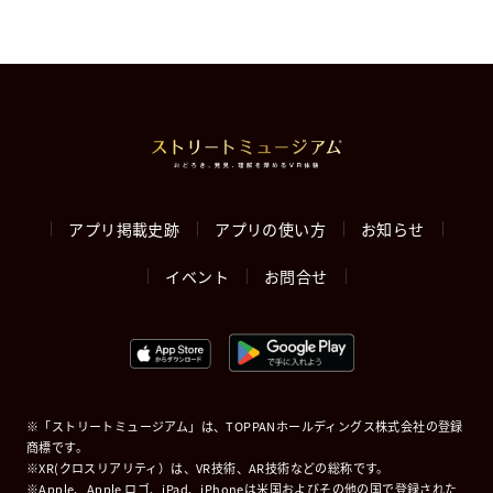
アプリ掲載史跡
アプリの使い方
お知らせ
イベント
お問合せ
※「ストリートミュージアム」は、TOPPANホールディングス株式会社の登録
商標です。
※XR(クロスリアリティ）は、VR技術、AR技術などの総称です。
※Apple、Apple ロゴ、iPad、iPhoneは米国およびその他の国で登録された