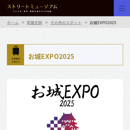
ホーム
掲載史跡
その他のスポット
お城EXPO2025
お城EXPO2025