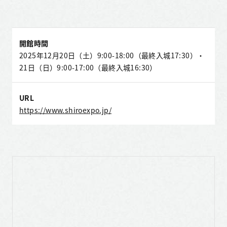
開館時間
2025年12月20日（土）9:00-18:00（最終入城17:30）・
21日（日）9:00-17:00（最終入城16:30）
URL
https://www.shiroexpo.jp/