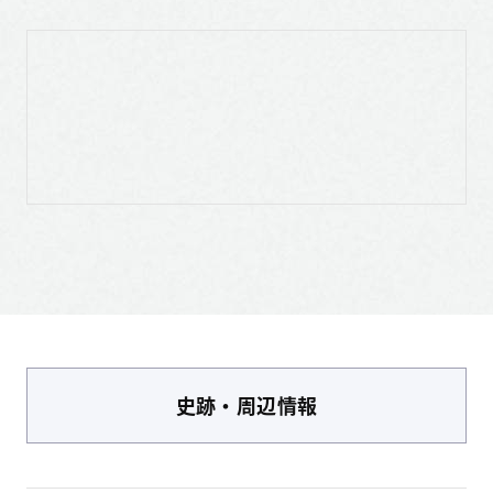
史跡・周辺情報