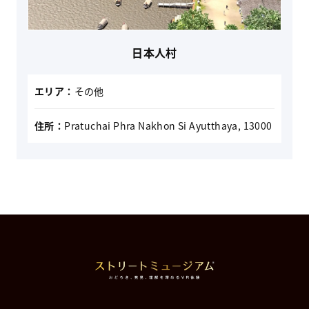
日本人村
エリア：
その他
住所：
Pratuchai Phra Nakhon Si Ayutthaya, 13000