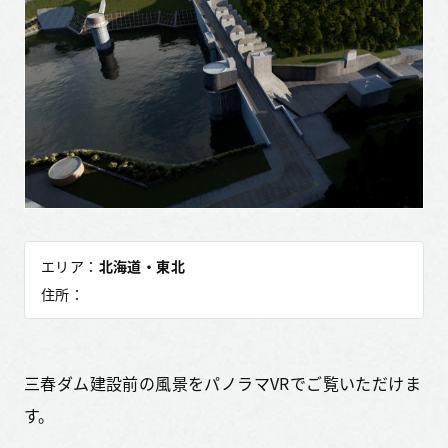
エリア：
北海道・東北
住所：
三春ダム建設前の風景をパノラマVRでご覧いただけま
す。