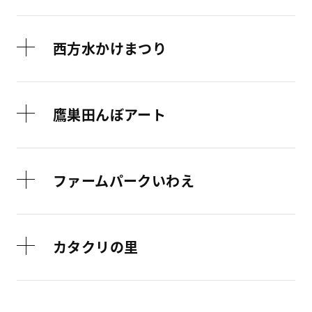
西方水かけまつり
鷹巣田んぼアート
ファームパークいわえ
カタクリの里