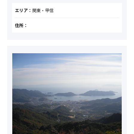
エリア：
関東・甲信
住所：