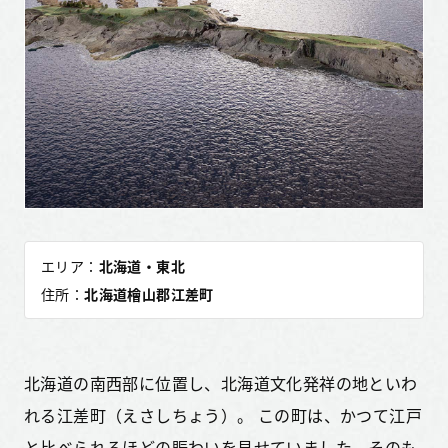
エリア：
北海道・東北
住所：
北海道檜山郡江差町
北海道の南西部に位置し、北海道文化発祥の地といわ
れる江差町（えさしちょう）。 この町は、かつて江戸
と比べられるほどの賑わいを見せていました。そのも