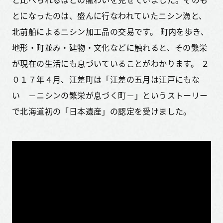
とになったのは、盛んに行なわれていたニシン漁と、
北前船によるニシン加工品の交易です。 町内を歩き、
地形・町並み・建物・文化などに触れると、その繁栄
が現在の生活にも息づいていることがわかります。 ２
０１７年４月、江差町は「江差の五月は江戸にもな
い －ニシンの繁栄が息づく町－」というストーリー
で北海道初の「日本遺産」の認定を受けました。