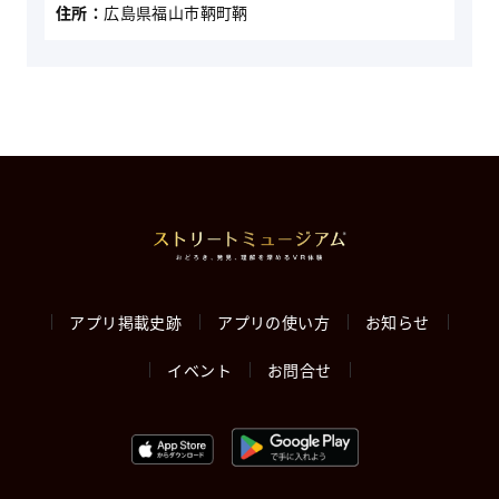
住所：
広島県福山市鞆町鞆
アプリ掲載史跡
アプリの使い方
お知らせ
イベント
お問合せ