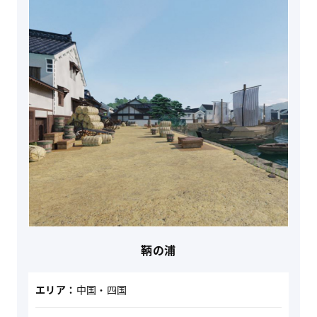
鞆の浦
エリア：
中国・四国