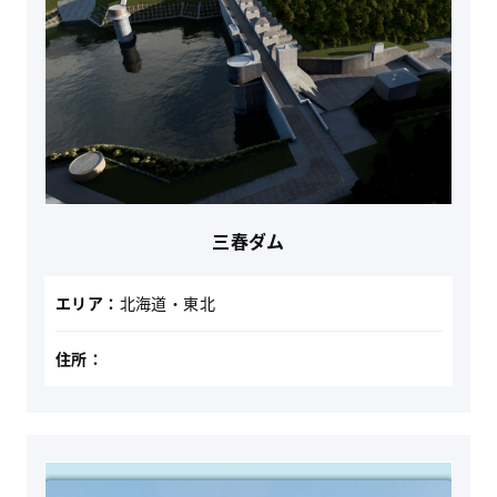
三春ダム
エリア：
北海道・東北
住所：